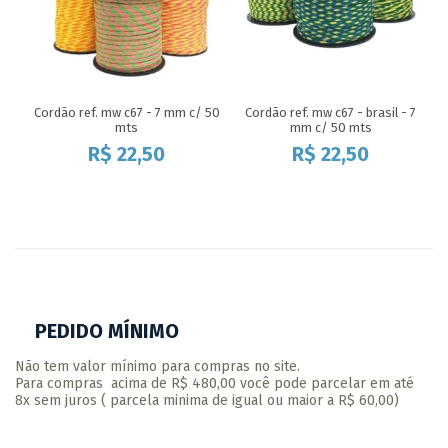
Cordão ref. mw c67 - 7 mm c/ 50
Cordão ref. mw c67 - brasil - 7
mts
mm c/ 50 mts
R$
22,50
R$
22,50
PEDIDO MÍNIMO
Não tem valor mínimo para compras no site.
Para compras acima de R$ 480,00 você pode parcelar em até
8x sem juros ( parcela minima de igual ou maior a R$ 60,00)