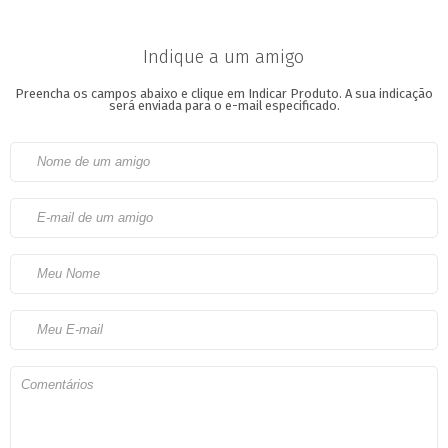
Indique a um amigo
Preencha os campos abaixo e clique em Indicar Produto.
A sua indicação
será enviada para o e-mail especificado.