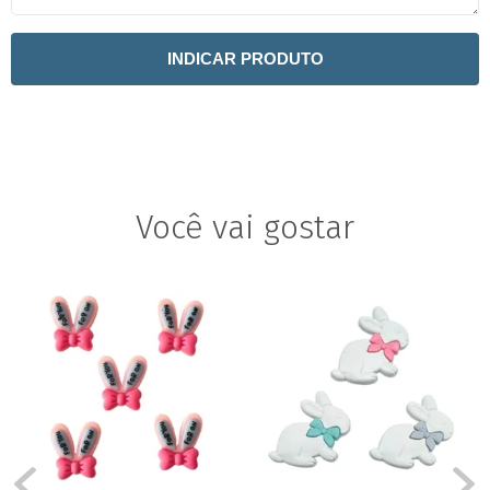
INDICAR PRODUTO