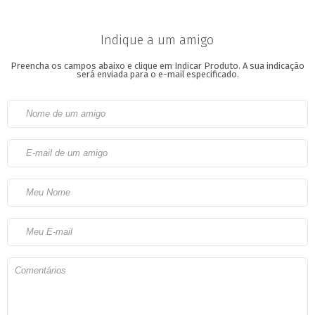
Indique a um amigo
Preencha os campos abaixo e clique em Indicar Produto.
A sua indicação
será enviada para o e-mail especificado.