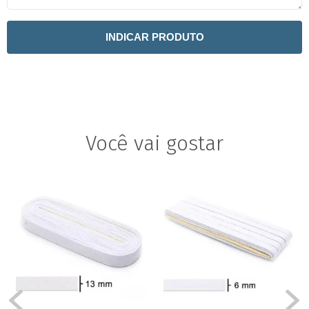
INDICAR PRODUTO