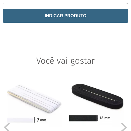
INDICAR PRODUTO