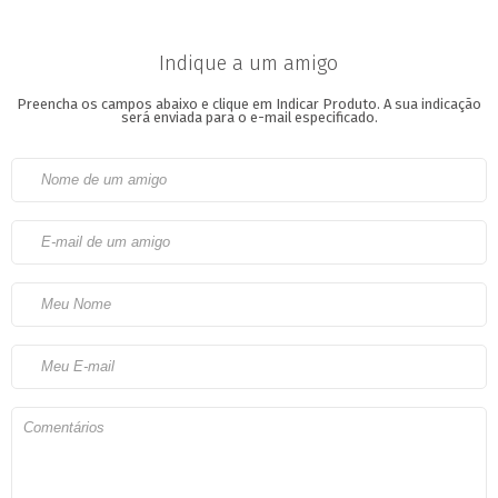
Indique a um amigo
Preencha os campos abaixo e clique em Indicar Produto.
A sua indicação
será enviada para o e-mail especificado.