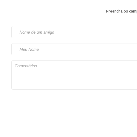
Preencha os camp