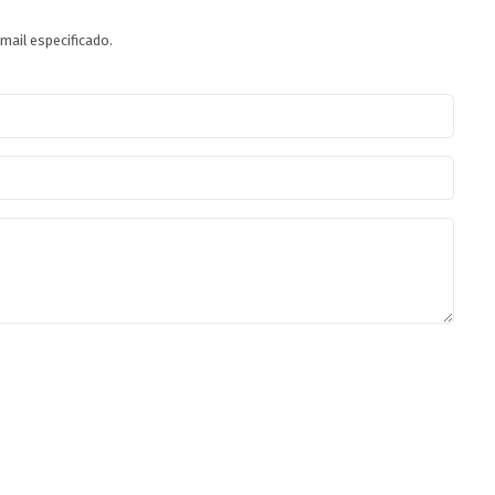
mail especificado.