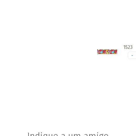
1523
-