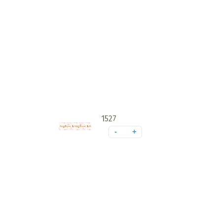
1527
-
+