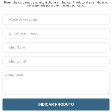
Preencha os campos abaixo e clique em Indicar Produto.
A sua indicação
será enviada para o e-mail especificado.
INDICAR PRODUTO