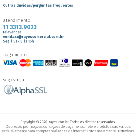
Outras dúvidas/perguntas freqüentes
atendimento
11 3313.9023
televendas
vendasi@rayescomercial.com.br
Seg à Sex 8 às 16h
pagamento
segurança
Copyright © 2020-rayes.com.br. Todos os direitos reservados.
Os preços, promoções, condições de pagamento, frete e produtos são válidos
exclusivamente para compras realizadas via internet. Fotos meramente ilustrativas.