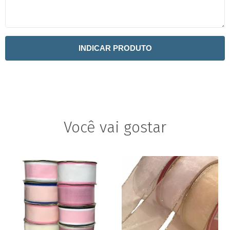
INDICAR PRODUTO