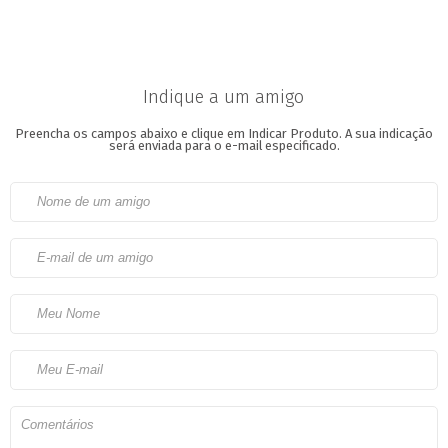
Indique a um amigo
Preencha os campos abaixo e clique em Indicar Produto.
A sua indicação
será enviada para o e-mail especificado.