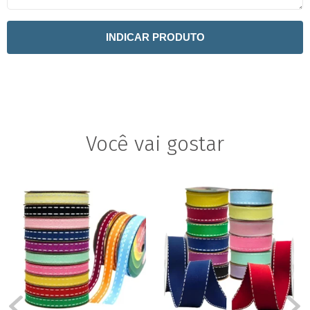
INDICAR PRODUTO