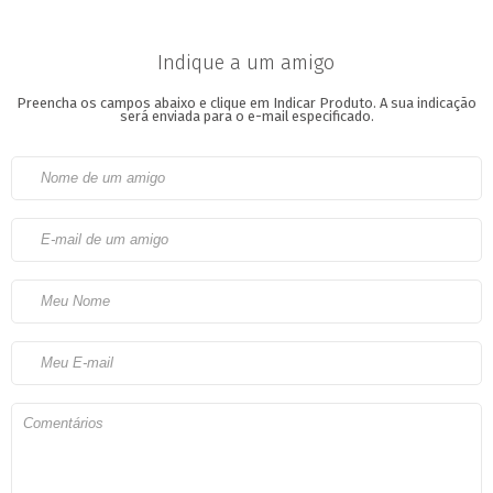
Indique a um amigo
Preencha os campos abaixo e clique em Indicar Produto.
A sua indicação
será enviada para o e-mail especificado.