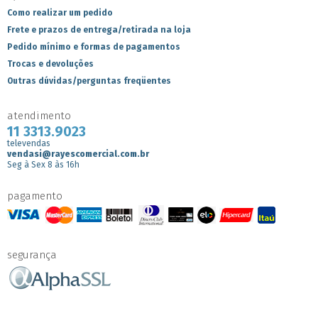
Como realizar um pedido
Frete e prazos de entrega/retirada na loja
Pedido mínimo e formas de pagamentos
Trocas e devoluções
Outras dúvidas/perguntas freqüentes
atendimento
11 3313.9023
televendas
vendasi@rayescomercial.com.br
Seg à Sex 8 às 16h
pagamento
segurança