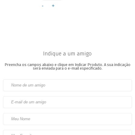
-
+
Indique a um amigo
Preencha os campos abaixo e clique em Indicar Produto.
A sua indicação
será enviada para o e-mail especificado.