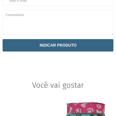
INDICAR PRODUTO