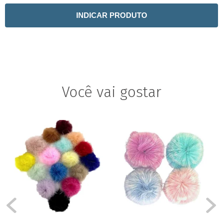
INDICAR PRODUTO