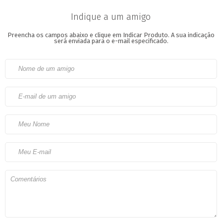
Indique a um amigo
Preencha os campos abaixo e clique em Indicar Produto.
A sua indicação
será enviada para o e-mail especificado.