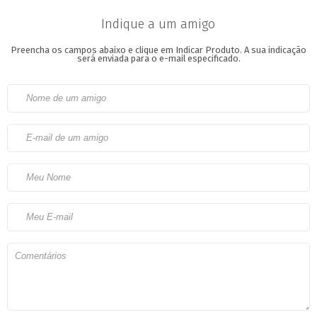
Indique a um amigo
Preencha os campos abaixo e clique em Indicar Produto.
A sua indicação
será enviada para o e-mail especificado.