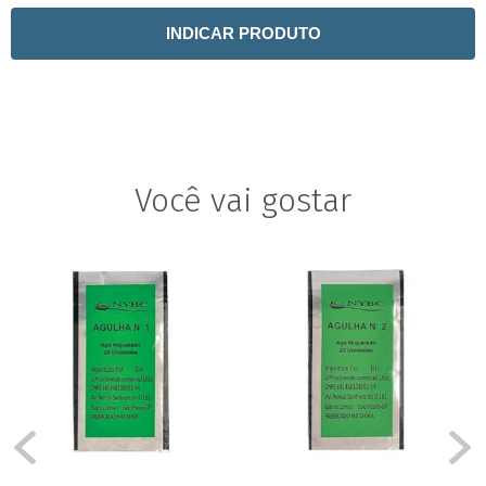
INDICAR PRODUTO