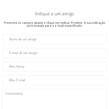
Indique a um amigo
Preencha os campos abaixo e clique em Indicar Produto.
A sua indicação
será enviada para o e-mail especificado.