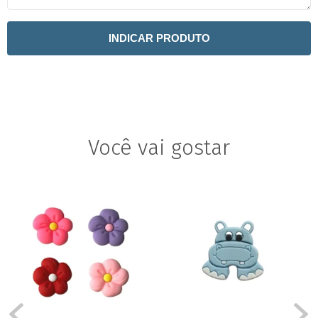
INDICAR PRODUTO