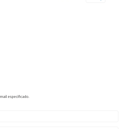
mail especificado.