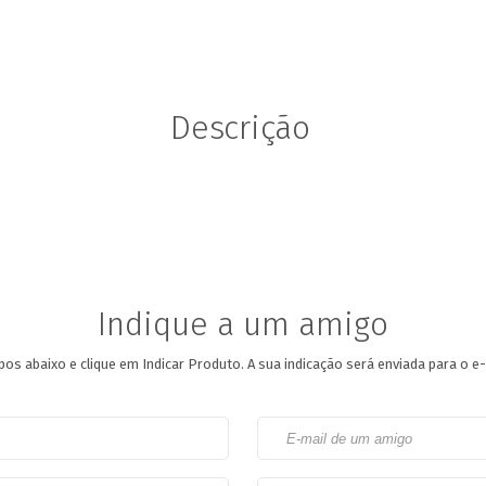
Descrição
Indique a um amigo
os abaixo e clique em Indicar Produto.
A sua indicação será enviada para o e-