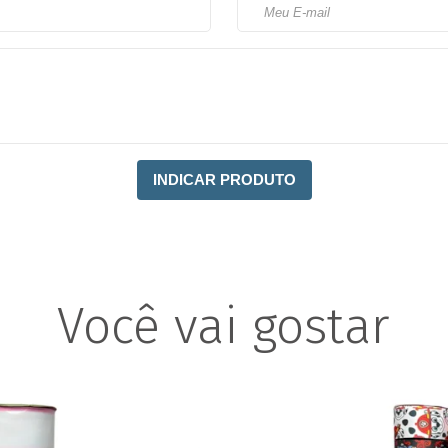
INDICAR PRODUTO