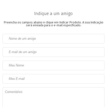
Indique a um amigo
Preencha os campos abaixo e clique em Indicar Produto.
A sua indicação
será enviada para o e-mail especificado.