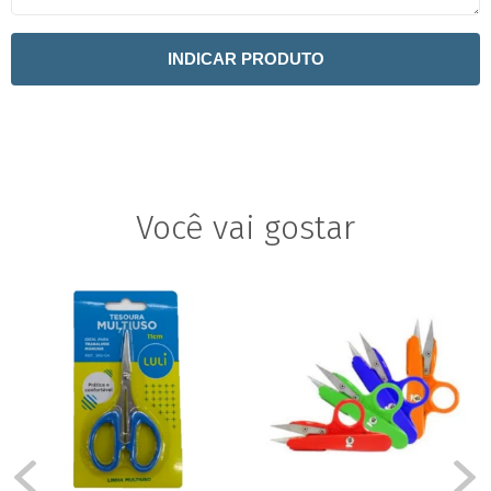
INDICAR PRODUTO